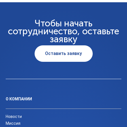
Чтобы начать
сотрудничество, оставьте
заявку
Оставить заявку
О КОМПАНИИ
Новости
Миссия