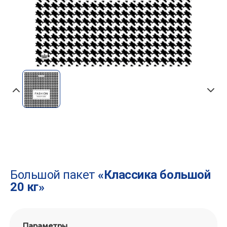
Большой пакет
«Классика большой
20 кг»
Параметры