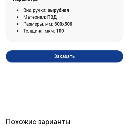
Вид ручки:
вырубная
Материал:
ПВД
Размеры, мм:
600x500
Толщина, мкм:
100
Заказать
Похожие варианты