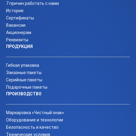
7 причин работать с нами
История
Сертификаты
Вакансии
Акционерам
Реквизиты
ПРОДУКЦИЯ
Гибкая упаковка
Заказные пакеты
Серийные пакеты
Подарочные пакеты
ПРОИЗВОДСТВО
Маркировка «Честный знак»
Оборудование и технологии
Безопасность и качество
Технические условия