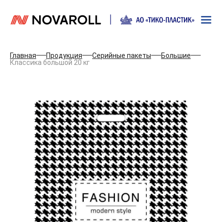
Главная
Продукция
Серийные пакеты
Большие
Классика большой 20 кг