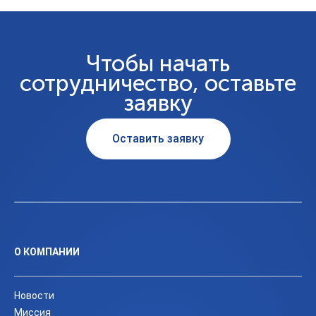
Чтобы начать
сотрудничество, оставьте
заявку
Оставить заявку
О КОМПАНИИ
Новости
Миссия