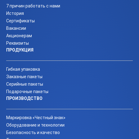
7 причин работать с нами
История
Сертификаты
Вакансии
Акционерам
Реквизиты
ПРОДУКЦИЯ
Гибкая упаковка
Заказные пакеты
Серийные пакеты
Подарочные пакеты
ПРОИЗВОДСТВО
Маркировка «Честный знак»
Оборудование и технологии
Безопасность и качество