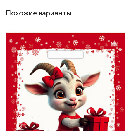
Похожие варианты