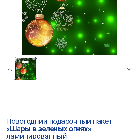
Новогодний подарочный пакет
«Шары в зеленых огнях»
ламинированный